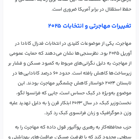
حفظ استقلال در برابر آمریکا ضروری است.
تغییرات مهاجرتی و انتخابات ۲۰۲۵
مهاجرت، یکی از موضوعات کلیدی در انتخابات فدرال کانادا در
آوریل ۲۰۲۵ بود. نظرسنجی‌ها نشان می‌دهند که حمایت عمومی
از مهاجرت به دلیل نگرانی‌های مربوط به کمبود مسکن و فشار بر
زیرساخت‌ها کاهش یافته است. حدود ۶۰ درصد کانادایی‌ها در
تابستان ۲۰۲۴ خواستار کاهش چشمگیر مهاجرت بودند. این
موضوع به‌ویژه در کبک حساس است، جایی که فرانسوا لگو،
نخست‌وزیر کبک، در سال ۲۰۲۳ ابتکار قرن را به دلیل تهدید علیه
وزن دموگرافیک و زبان فرانسوی کبک رد کرد.
حزب محافظه‌کار به رهبری پوآلیور قول داده که مهاجرت را به
سطحی محدود کند که با ظرفیت مسکن، مراقبت‌های بهداشتی و