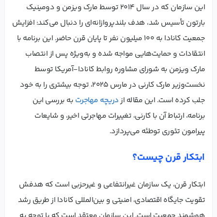
این سازمان که در سال ۲۰۱۴ توسط مارک ویزمن و دومینیک
بارتون تأسیس شد، هدف بلندپروازانه‌ای را دنبال می‌کند: افزایش
جمعیت کانادا به ۱۰۰ میلیون نفر تا پایان قرن حاضر. این برنامه با
انتقادات و حمایت‌هایی مواجه شده و به‌ویژه پس از انتصاب
مارک ویزمن به شورای مشاوره روابط کانادا-آمریکا توسط
نخست‌وزیر مارک کارنی در مارس ۲۰۲۵، توجه بیشتری را به خود
جلب کرده است. این مقاله از
دریچه مهاجرت
به بررسی این
برنامه، ارتباط آن با کارنی، تغییرات مهاجرتی اخیر، و شایعات
پیرامون تئوری توطئه می‌پردازد.
ابتکار قرن چیست؟
ابتکار قرن، یک سازمان غیرانتفاعی و غیرحزبی است که هدفش
تقویت جایگاه اقتصادی، امنیتی و بین‌المللی کانادا از طریق رشد
هوشمند جمعیت است. این سازمان معتقد است که با توجه به