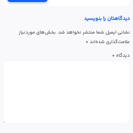
دیدگاهتان را بنویسید
نشانی ایمیل شما منتشر نخواهد شد.
بخش‌های موردنیاز
علامت‌گذاری شده‌اند
*
دیدگاه
*