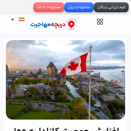
فرم ارزیابی رایگان
مشاوره از ایران
مشاوره از کانادا