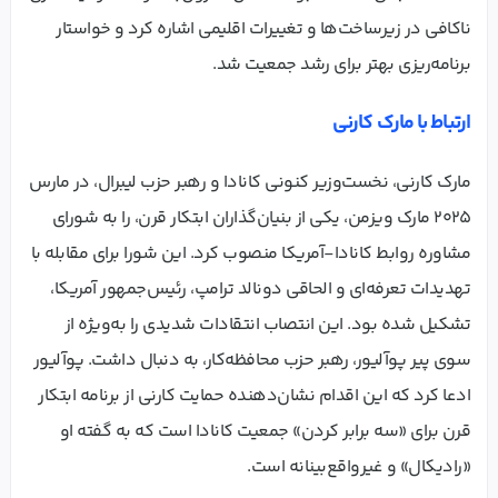
ناکافی در زیرساخت‌ها و تغییرات اقلیمی اشاره کرد و خواستار
برنامه‌ریزی بهتر برای رشد جمعیت شد.
ارتباط با مارک کارنی
مارک کارنی، نخست‌وزیر کنونی کانادا و رهبر حزب لیبرال، در مارس
۲۰۲۵ مارک ویزمن، یکی از بنیان‌گذاران ابتکار قرن، را به شورای
مشاوره روابط کانادا-آمریکا منصوب کرد. این شورا برای مقابله با
تهدیدات تعرفه‌ای و الحاقی دونالد ترامپ، رئیس‌جمهور آمریکا،
تشکیل شده بود. این انتصاب انتقادات شدیدی را به‌ویژه از
سوی پیر پوآلیور، رهبر حزب محافظه‌کار، به دنبال داشت. پوآلیور
ادعا کرد که این اقدام نشان‌دهنده حمایت کارنی از برنامه ابتکار
قرن برای «سه برابر کردن» جمعیت کانادا است که به گفته او
«رادیکال» و غیرواقع‌بینانه است.