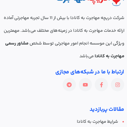
شرکت دریچه مهاجرت به کانادا با بیش از 11 سال تجربه مهاجرتی آماده
ارائه خدمات مهاجرت به کانادا در زمینه‌های مختلف می‌باشد. مهمترین
ویژگی این موسسه انجام امور مهاجرتی توسط شخص
مشاور رسمی
مهاجرت به کانادا
می‌باشد
ارتباط با ما در شبکه‌های مجازی
مقالات پربازدید
شرایط مهاجرت به کانادا