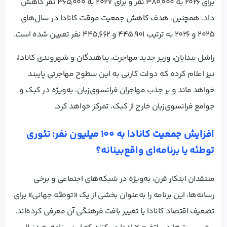
برای ۲۰۲۶ به ۳۸۰,۰۰۰ نفر و برای ۲۰۲۷ به ۳۶۵,۰۰۰ نفر کاهش
داد. همچنین، هدف کاهش جمعیت موقت کانادا در سال‌های
۲۰۲۵ و ۲۰۲۶ به ترتیب ۴۴۵,۹۰۱ و ۴۴۵,۶۶۲ نفر تعیین شده است.
راشل بندایان، وزیر جدید مهاجرت، پناهندگان و شهروندی کانادا،
نیز اعلام کرده که دولت کارنی به این سطوح مهاجرتی پایبند
خواهد ماند و بر جذب مهاجران فرانسوی‌زبان، به‌ویژه در کبک و
جوامع فرانسوی‌زبان خارج از کبک، تمرکز خواهد کرد.
افزایش جمعیت کانادا به ۱۰۰ میلیون نفر؛ تئوری
توطئه یا برنامه‌ای واقع‌بینانه؟
منتقدان ابتکار قرن، به‌ویژه در شبکه‌های اجتماعی و برخی
رسانه‌ها، این برنامه را به‌عنوان بخشی از یک «توطئه جهانی» برای
تضعیف اقتصاد کانادا یا تغییر بافت فرهنگی آن معرفی کرده‌اند.