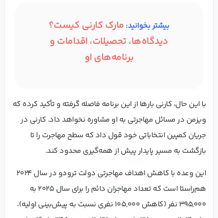
مارک کارنی کیست؟
بیشتر بخوانید:
دیدگاه‌ها، تحصیلات، اقدامات و
برنامه‌های او
با این حال، کارنی بارها از این برنامه فاصله گرفته و تأکید کرده که
ویزمن در مسائل مهاجرتی به او مشاوره نخواهد داد. کارنی در
جریان کمپین انتخاباتی خود قول داد که سطح مهاجرت را تا
بازگشت به مسیر پایدار پیش از همه‌گیری محدود کند.
این وعده با کاهش اهداف مهاجرتی دولت ترودو در سال ۲۰۲۴
هم‌راستا است که تعداد مهاجران دائم را برای سال ۲۰۲۵ به
۳۹۵,۰۰۰ نفر (کاهش ۱۰۵,۰۰۰ نفری نسبت به پیش‌بینی اولیه)،