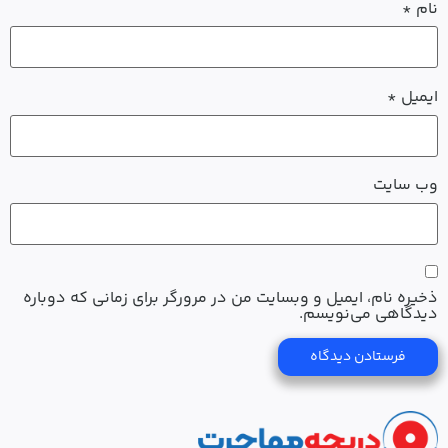
نام
*
ایمیل
*
وب‌ سایت
ذخیره نام، ایمیل و وبسایت من در مرورگر برای زمانی که دوباره
دیدگاهی می‌نویسم.