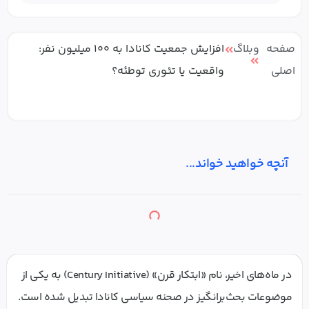
صفحه
وبلاگ
افزایش جمعیت کانادا به ۱۰۰ میلیون نفر:
اصلی
واقعیت یا تئوری توطئه؟
آنچه خواهید خواند...
در ماه‌های اخیر، نام «ابتکار قرن» (Century Initiative) به یکی از
موضوعات بحث‌برانگیز در صحنه سیاسی کانادا تبدیل شده است.