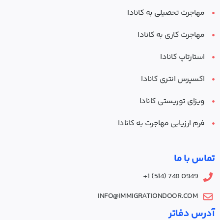
مهاجرت تحصیلی به کانادا
مهاجرت کاری به کانادا
استارتاپ کانادا
اکسپرس انتری کانادا
ویزای توریستی کانادا
فرم ارزیابی مهاجرت به کانادا
تماس با ما
0949 748 (514) 1+
INFO@IMMIGRATIONDOOR.COM
آدرس دفاتر