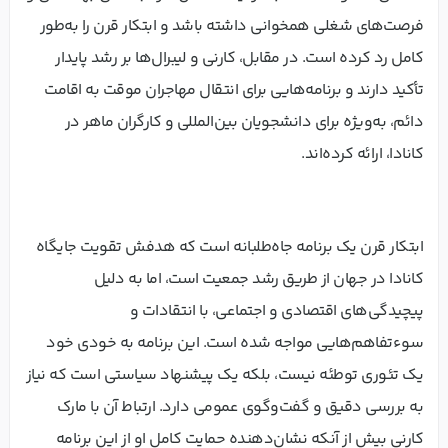
فرصت‌های شغلی همخوانی داشته باشد و ابتکار قرن را به‌طور
کامل رد کرده است. در مقابل، کارنی و لیبرال‌ها بر رشد پایدار
تأکید دارند و برنامه‌هایی برای انتقال مهاجران موقت به اقامت
دائم، به‌ویژه برای دانشجویان بین‌المللی و کارگران ماهر در
کانادا، ارائه کرده‌اند.
ابتکار قرن یک برنامه جاه‌طلبانه است که هدفش تقویت جایگاه
کانادا در جهان از طریق رشد جمعیت است، اما به دلیل
پیچیدگی‌های اقتصادی و اجتماعی، با انتقادات و
سوءتفاهم‌هایی مواجه شده است. این برنامه به خودی خود
یک تئوری توطئه نیست، بلکه یک پیشنهاد سیاستی است که نیاز
به بررسی دقیق و گفت‌وگوی عمومی دارد. ارتباط آن با مارک
کارنی بیش از آنکه نشان‌دهنده حمایت کامل او از این برنامه