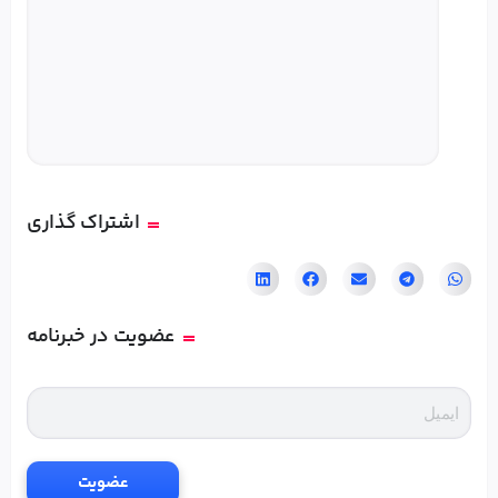
,
2
0
2
6
اشتراک گذاری
عضویت در خبرنامه
عضویت