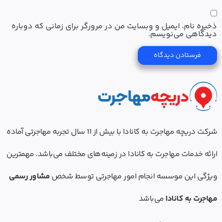
ذخیره نام، ایمیل و وبسایت من در مرورگر برای زمانی که دوباره
دیدگاهی می‌نویسم.
شرکت دریچه مهاجرت به کانادا با بیش از 11 سال تجربه مهاجرتی آماده
ارائه خدمات مهاجرت به کانادا در زمینه‌های مختلف می‌باشد. مهمترین
ویژگی این موسسه انجام امور مهاجرتی توسط شخص
مشاور رسمی
مهاجرت به کانادا
می‌باشد