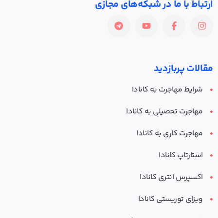
ارتباط با ما در شبکه‌های مجازی
مقالات پربازدید
شرایط مهاجرت به کانادا
مهاجرت تحصیلی به کانادا
مهاجرت کاری به کانادا
استارتاپ کانادا
اکسپرس انتری کانادا
ویزای توریستی کانادا