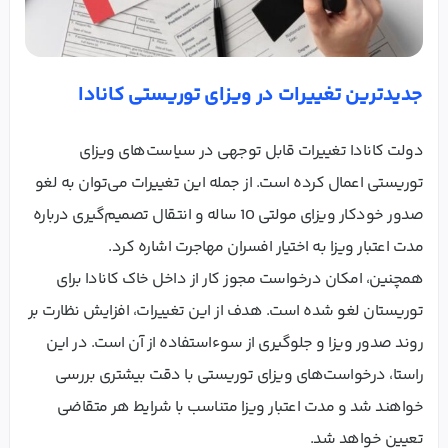
جدیدترین تغییرات در ویزای توریستی کانادا
دولت کانادا تغییرات قابل توجهی در سیاست‌های ویزای
توریستی اعمال کرده است. از جمله این تغییرات می‌توان به لغو
صدور خودکار ویزای مولتی 10 ساله و انتقال تصمیم‌گیری درباره
مدت اعتبار ویزا به اختیار افسران مهاجرت اشاره کرد.
همچنین، امکان درخواست مجوز کار از داخل خاک کانادا برای
توریستان لغو شده است. هدف از این تغییرات، افزایش نظارت بر
روند صدور ویزا و جلوگیری از سوءاستفاده از آن است. در این
راستا، درخواست‌های ویزای توریستی با دقت بیشتری بررسی
خواهند شد و مدت اعتبار ویزا متناسب با شرایط هر متقاضی
تعیین خواهد شد.