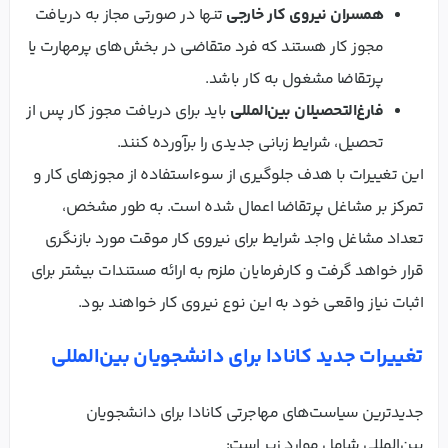
همسران نیروی کار خارجی
تنها در صورتی مجاز به دریافت
مجوز کار هستند که فرد متقاضی در بخش‌های پرمهارت یا
پرتقاضا مشغول به کار باشد.
فارغ‌التحصیلان بین‌المللی
باید برای دریافت مجوز کار پس از
تحصیل، شرایط زبانی جدیدی را برآورده کنند.
این تغییرات با هدف جلوگیری از سوءاستفاده از مجوزهای کار و
تمرکز بر مشاغل پرتقاضا اعمال شده است. به طور مشخص،
تعداد مشاغل واجد شرایط برای نیروی کار موقت مورد بازنگری
قرار خواهد گرفت و کارفرمایان ملزم به ارائه مستندات بیشتر برای
اثبات نیاز واقعی خود به این نوع نیروی کار خواهند بود.
تغییرات جدید کانادا برای دانشجویان بین‌المللی
جدیدترین سیاست‌های مهاجرتی کانادا برای دانشجویان
بین‌المللی شامل موارد زیر است: