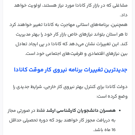
مشاغلی که در بازار کار کانادا مورد نیاز هستند، اولویت خواهد
داد.
همچنین، برنامه‌های استانی مهاجرت به کانادا تغییر خواهند کرد
تا هر استان بتواند نیازهای خاص بازار کار خود را بهتر مدیریت
کند. این تغییرات نشان می‌دهد که کانادا در پی ایجاد تعادل
بین نیازهای اقتصادی و ظرفیت‌های اجتماعی خود است.
جدیدترین تغییرات برنامه نیروی کار موقت کانادا
دولت کانادا برای کنترل بهتر نیروی کار خارجی، شرایط جدیدی را
وضع کرده است:
همسران دانشجویان کارشناسی ارشد
فقط در صورتی مجاز
به دریافت مجوز کار خواهند بود که دوره تحصیلی حداقل
16 ماه باشد.