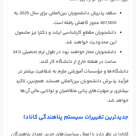
سقف پذیرش دانشجویان بین‌المللی برای سال 2025 به
437,000 مجوز کاهش یافته است.
دانشجویان مقطع کارشناسی ارشد و دکترا نیز مشمول
این محدودیت خواهند شد.
دانشجویان مجاز خواهند بود در طول ترم تحصیلی تا 24
ساعت در هفته خارج از دانشگاه کار کنند.
دانشگاه‌ها و مؤسسات آموزشی ملزم به شفافیت بیشتر در
فرآیند پذیرش دانشجویان بین‌المللی هستند. همچنین، تاکید
بیشتری بر مهارت‌های زبانی متقاضیان و توانایی مالی آن‌ها
خواهد شد.
جدیدترین تغییرات سیستم پناهندگی کانادا
کانادا در نظر دارد با اعمال سیاست‌های جدید، تعداد پناهندگان