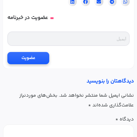
عضویت در خبرنامه
عضویت
دیدگاهتان را بنویسید
نشانی ایمیل شما منتشر نخواهد شد.
بخش‌های موردنیاز
علامت‌گذاری شده‌اند
*
دیدگاه
*