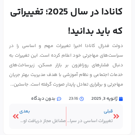
کانادا در سال 2025؛ تغییراتی
که باید بدانید!
دولت فدرال کانادا اخیرا تغییرات مهم و اساسی را در
سیاست‌های مهاجرتی خود اعلام کرده است. این تغییرات به
دنبال فشارهای روزافزون بر بازار مسکن، زیرساخت‌های
خدمات اجتماعی و نظام آموزشی با هدف مدیریت بهتر جریان
مهاجرتی و برقراری تعادل پایدار صورت گرفته است. جاستین...
ژانویه 3, 2025
23:16
بدون دیدگاه
قبلی
بعدی
تغییرات اساسی در سیاست‌های مهاجرتی کانادا: گامی به سوی تعادل و مدیریت بهتر
مشاغل مجاز دریافت اوپن ورک پرمیت همسر کانادا | آپدیت 2025