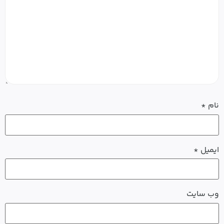
نام
*
ایمیل
*
وب‌ سایت