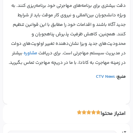
دقت بیشتری برای برنامه‌های مهاجرتی خود برنامه‌ریزی کنند. به
ویژه دانشجویان بین‌المللی و نیروی کار موقت باید از شرایط
جدید آگاه باشند و اقدامات خود را مطابق با این قوانین تنظیم
کنند. همچنین، کاهش ظرفیت پذیرش پناهجویان و
محدودیت‌های جدید ویزا نشان‌دهنده تغییر اولویت‌های دولت
در مدیریت سیستم مهاجرتی است. برای دریافت
مشاوره
بیشتر
در زمینه مهاجرت به کانادا، با ما در دریچه مهاجرت تماس بگیرید.
منبع:
CTV News
امتیاز محتوا