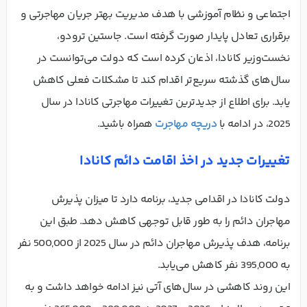
اجتماعی و نظام آموزشی با هدف مدیریت بهتر جریان مهاجرتی و
برقراری تعادل پایدار صورت گرفته است. جاستین ترودو،
نخست‌وزیر کانادا، اذعان کرده است که دولت می‌توانست در
سال‌های گذشته سریع‌تر اقدام کند تا مشکلات فعلی کاهش
یابد. برای اطلاع از جدیدترین تغییرات مهاجرتی کانادا در سال
2025، در ادامه با
دریچه مهاجرت
همراه باشید.
تغییرات جدید در اخذ اقامت دائم کانادا
دولت کانادا در اقدامی جدید، برنامه دارد تا میزان پذیرش
مهاجران دائم را به طور قابل توجهی کاهش دهد. طبق این
برنامه، هدف پذیرش مهاجران دائم در سال 2025 از 500,000 نفر
به 395,000 نفر کاهش می‌یابد.
این روند کاهشی در سال‌های آتی نیز ادامه خواهد داشت و به