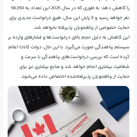
را کاهش دهد؛ به طوری که در سال 2025 این تعداد به 58,350
نفر خواهد رسید و تا پایان این سال، هیچ درخواست جدیدی برای
حمایت خصوصی از پناهجویان پذیرفته نخواهد شد.
این کاهش به دلیل حجم بالای درخواست‌ها و فشارهای وارده بر
سیستم پناهندگی صورت می‌گیرد. با این حال، دولت کانادا اعلام
کرده است که بررسی درخواست‌های پناهندگی با سرعت و
شفافیت بیشتری انجام خواهد شد و منابع بیشتری نیز برای
حمایت از پناهجویان پذیرفته‌شده اختصاص داده می‌شود.