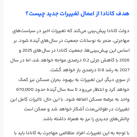
هدف کانادا از اعمال تغییرات جدید چیست؟
دولت کانادا پیش‌بینی می‌کند که تغییرات اخیر در سیاست‌های
مهاجرتی، منجر به نوسانات جمعیت در سال‌های آینده شود. بر
اساس این پیش‌بینی‌ها، جمعیت کانادا در سال‌های 2025 و
2026 با کاهش جزئی 0.2 درصدی مواجه خواهد شد، اما در سال
2027 به رشد 0.8 درصدی باز خواهد گشت.
از سوی دیگر، این تغییرات به بهبود بحران مسکن نیز کمک
خواهد کرد و انتظار می‌رود تا سه سال آینده حدود 670,000
واحد به عرضه مسکن اضافه شود. با این حال، تاثیرات کامل این
تغییرات در طولانی‌مدت آشکار خواهد شد و ممکن است
چالش‌های جدیدی را نیز به همراه داشته باشد.
با توجه به این تغییرات، افراد متقاضی مهاجرت به کانادا باید با