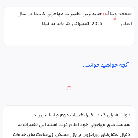
صفحه
وبلاگ
جدیدترین تغییرات مهاجرتی کانادا در سال
اصلی
2025؛ تغییراتی که باید بدانید!
آنچه خواهید خواند...
دولت فدرال کانادا اخیرا تغییرات مهم و اساسی را در
سیاست‌های مهاجرتی خود اعلام کرده است. این تغییرات به
دنبال فشارهای روزافزون بر بازار مسکن، زیرساخت‌های خدمات