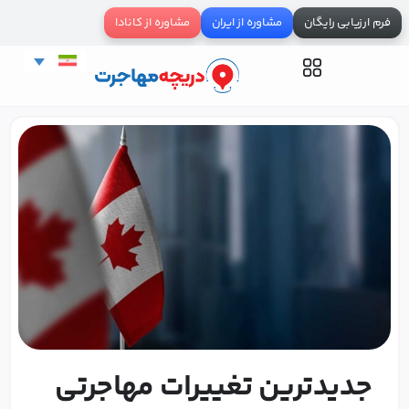
فرم ارزیابی رایگان
مشاوره از ایران
مشاوره از کانادا
جدیدترین تغییرات مهاجرتی